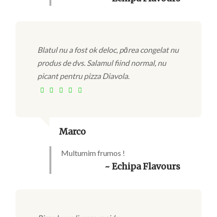
Blatul nu a fost ok deloc, părea congelat nu
produs de dvs. Salamul fiind normal, nu
picant pentru pizza Diavola.
Marco
Multumim frumos !
~ Echipa Flavours