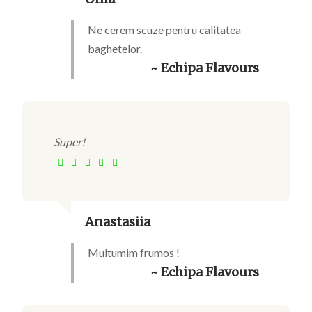
Ne cerem scuze pentru calitatea
baghetelor.
~ Echipa Flavours
Super!
Anastasiia
Multumim frumos !
~ Echipa Flavours