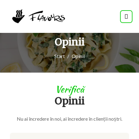
Opinii
Start
Opinii
Verifică
Opinii
Nu ai încredere în noi, ai încredere în clienții noștri.